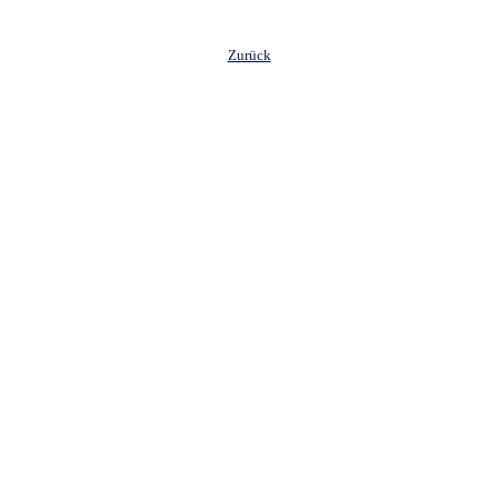
Zurück